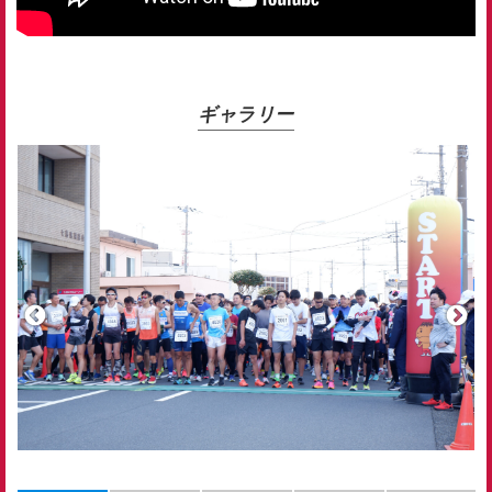
ギャラリー