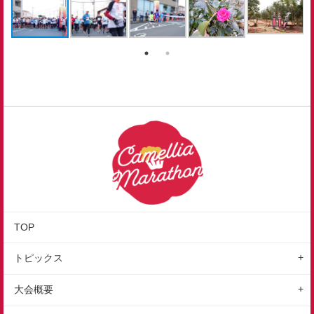
TOP
トピックス
地域情報
大会概要
レポート