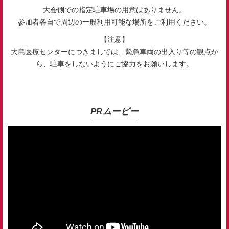
大会側での指定駐車場の用意はありません。
参加者各自で周辺の一般利用可能な場所をご利用ください。
【注意】
大島医療センターにつきましては、緊急車両の出入り等の観点か
ら、駐車をしないようにご協力をお願いします。
PRムービー