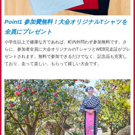
Point1 参加費無料！大会オリジナルTシャツを
全員にプレゼント
小学生以上で健康な方であれば、町内外問わず参加無料です。さ
らに、参加者全員に大会オリジナルのTシャツとWEB完走証がプレ
ゼントされます。無料で参加できるだけでなく、記念品も充実し
ており、走って楽しい、もらって嬉しい大会です。