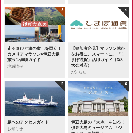
走る喜びと旅の癒しを両立！
【参加者必見】マラソン遠征
カメリアマラソン×伊豆大島
をお得に、スマートに。「し
旅ラン満喫ガイド
まぽ通貨」活用ガイド（3/8
大会対応）
地域情報
お知らせ
島へのアクセスガイド
伊豆大島の「大地」を知る！
伊豆大島ミュージアム 「ジ
お知らせ