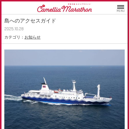
MENU
島へのアクセスガイド
2025.10.28
カテゴリ：
お知らせ