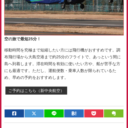
空の旅で最短25分！
移動時間を究極まで短縮したい方には飛行機がおすすめです。調
布飛行場から大島空港まで約25分のフライトで、あっという間に
島へ到着します。滞在時間を有効に使いたい方や、船が苦手な方
にも最適です。ただし、運航便数・乗車人数が限られているた
め、早めの予約をおすすめします。
ご予約はこちら（新中央航空）