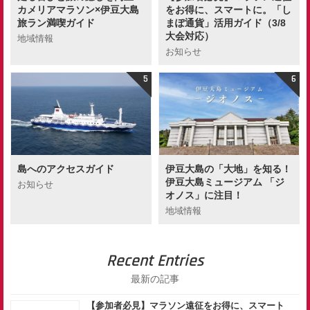
カメリアマラソン×伊豆大島
をお得に、スマートに。「し
旅ラン満喫ガイド
まぽ通貨」活用ガイド（3/8
大会対応）
地域情報
お知らせ
島へのアクセスガイド
伊豆大島の「大地」を知る！
伊豆大島ミュージアム 「ジ
お知らせ
オノス」に注目！
地域情報
Recent Entries
最新の記事
【参加者必見】マラソン遠征をお得に、スマート