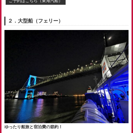
ご予約はこちら（東海汽船）
２．大型船（フェリー）
ゆったり船旅と宿泊費の節約！