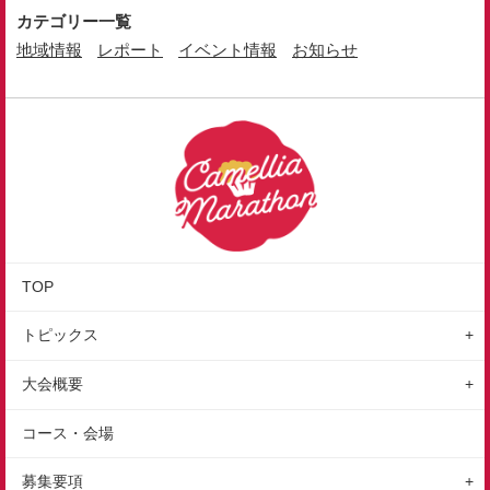
カテゴリー一覧
地域情報
レポート
イベント情報
お知らせ
TOP
トピックス
地域情報
大会概要
レポート
大会の特徴
コース・会場
イベント情報
大会概要
募集要項