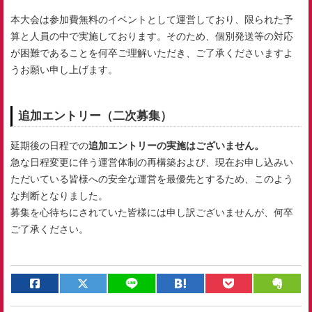
本大会は参加費無料のイベントとして運営しており、限られた予
算と人員の中で実施しております。そのため、個別発送等の対応
が困難であることを何卒ご理解いただき、ご了承くださいますよ
うお願い申し上げます。
追加エントリー（二次募集）
延期後の日程での
追加エントリーの実施はございません。
急な日程変更に伴う運営体制の再構築および、現在お申し込みい
ただいている皆様への安全な運営を最優先とするため、このよう
な判断となりました。
募集を心待ちにされていた皆様には申し訳ございませんが、何卒
ご了承ください。