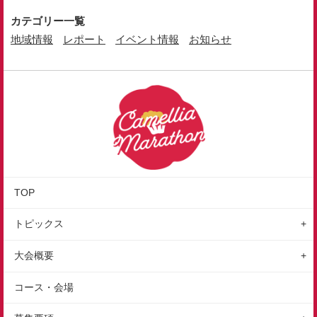
カテゴリー一覧
地域情報
レポート
イベント情報
お知らせ
TOP
トピックス
地域情報
大会概要
レポート
大会の特徴
コース・会場
イベント情報
大会概要